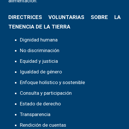
alimentación.
DIRECTRICES VOLUNTARIAS SOBRE LA
TENENCIA DE LA TIERRA
Dignidad humana
No discriminación
Equidad y justicia
Igualdad de género
Enfoque holístico y sostenible
Consulta y participación
Estado de derecho
Transparencia
Rendición de cuentas