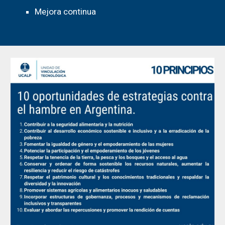
Mejora continua