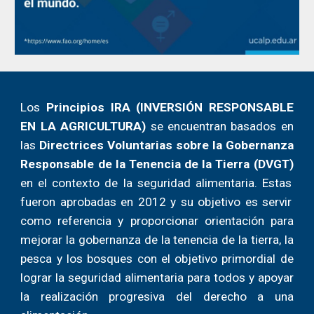
Los
Principios IRA (INVERSIÓN RESPONSABLE
EN LA AG
RICULTURA)
se encuentran basados en
las
Directrices Voluntarias sobre la Gobernanza
Responsable de la Tenencia de la Tierra
(DVGT)
e
n el contexto de la seguridad alimentaria. Estas
fueron aprobadas en 2012 y su
objetivo
es servir
como referencia y proporcionar orientación para
mejorar la gobernanza de la tenencia de la tierra, la
pesca y los bosques con el objetivo primordial de
lograr la seguridad alimentaria para todos y apoyar
la realización progresiva del derecho a una