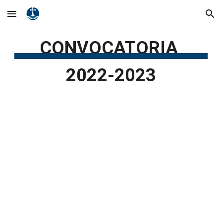
Skip to main content
Skip to navigation
CONVOCATORIA
2022-2023